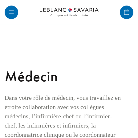
Passer
au
contenu
Médecin
Dans votre rôle de médecin, vous travaillez en
étroite collaboration avec vos collègues
médecins, l’infirmière-chef ou l’infirmier-
chef, les infirmières et infirmiers, la
coordonnatrice clinique ou le coordonnateur