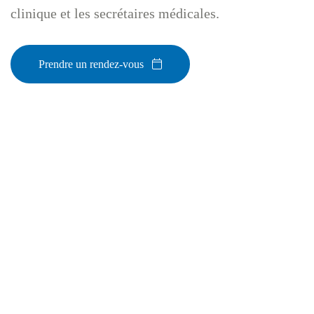
clinique et les secrétaires médicales.
Prendre un rendez-vous
450-434-2009