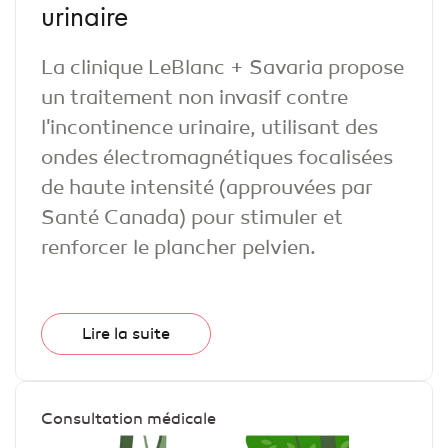
urinaire
La clinique LeBlanc + Savaria propose
un traitement non invasif contre
l'incontinence urinaire, utilisant des
ondes électromagnétiques focalisées
de haute intensité (approuvées par
Santé Canada) pour stimuler et
renforcer le plancher pelvien.
Lire la suite
Consultation médicale