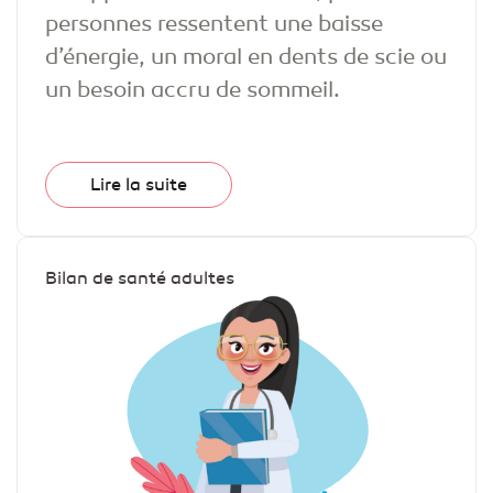
personnes ressentent une baisse
d’énergie, un moral en dents de scie ou
un besoin accru de sommeil.
Lire la suite
Bilan de santé adultes