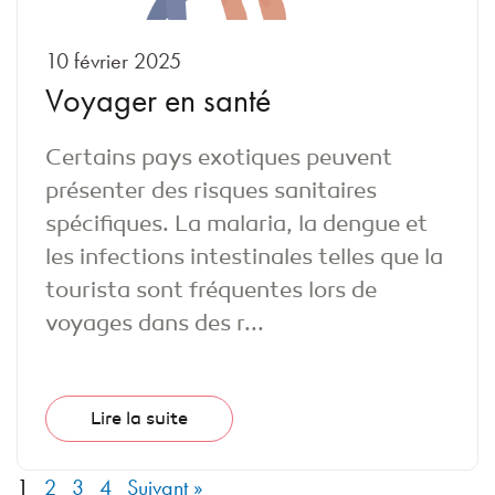
10 février 2025
Voyager en santé
Certains pays exotiques peuvent
présenter des risques sanitaires
spécifiques. La malaria, la dengue et
les infections intestinales telles que la
tourista sont fréquentes lors de
voyages dans des r...
Lire la suite
1
2
3
4
Suivant »