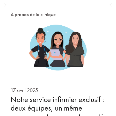
À propos de la clinique
17 avril 2025
Notre service infirmier exclusif :
deux équipes, un même