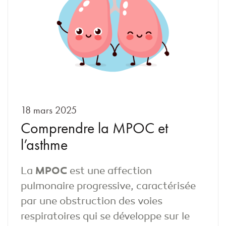
18 mars 2025
Comprendre la MPOC et
l’asthme
La
MPOC
est une affection
pulmonaire progressive, caractérisée
par une obstruction des voies
respiratoires qui se développe sur le