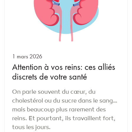
1 mars 2026
Attention à vos reins: ces alliés
discrets de votre santé
On parle souvent du cœur, du
cholestérol ou du sucre dans le sang…
mais beaucoup plus rarement des
reins. Et pourtant, ils travaillent fort,
tous les jours.