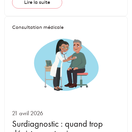
Lire la suite
Consultation médicale
21 avril 2026
Surdiagnostic : quand trop