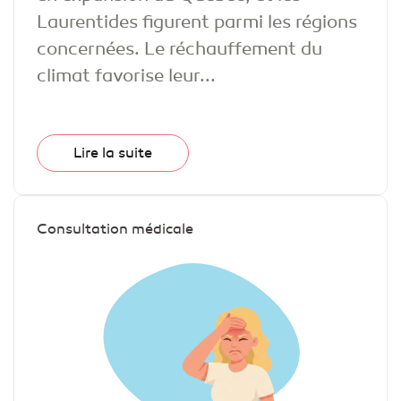
Laurentides figurent parmi les régions
concernées. Le réchauffement du
climat favorise leur...
Lire la suite
Consultation médicale