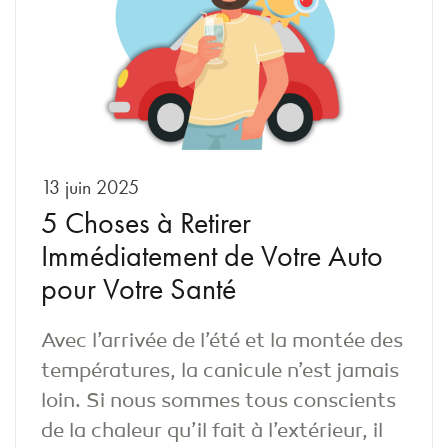
13 juin 2025
5 Choses à Retirer
Immédiatement de Votre Auto
pour Votre Santé
Avec l’arrivée de l’été et la montée des
températures, la canicule n’est jamais
loin. Si nous sommes tous conscients
de la chaleur qu’il fait à l’extérieur, il