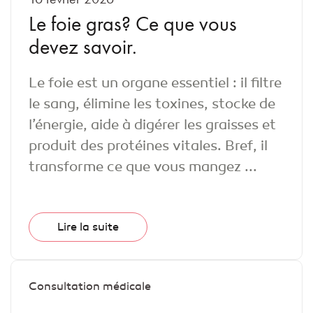
Le foie gras? Ce que vous
devez savoir.
Le foie est un organe essentiel : il filtre
le sang, élimine les toxines, stocke de
l’énergie, aide à digérer les graisses et
produit des protéines vitales. Bref, il
transforme ce que vous mangez ...
Lire la suite
Consultation médicale