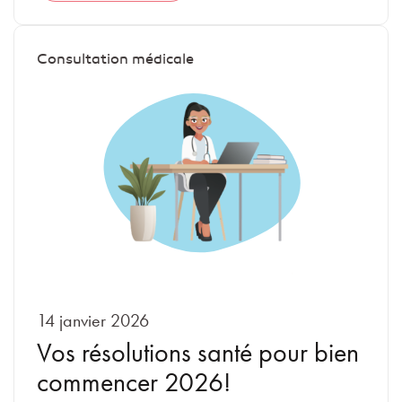
Consultation médicale
14 janvier 2026
Vos résolutions santé pour bien
commencer 2026!