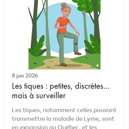
8 juin 2026
Les tiques : petites, discrètes…
mais à surveiller
Les tiques, notamment celles pouvant
transmettre la maladie de Lyme, sont
en expansion au Québec, et les