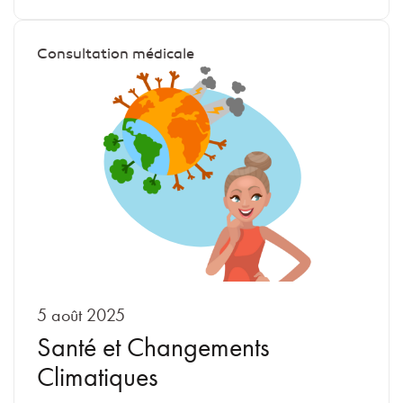
Consultation médicale
5 août 2025
Santé et Changements
Climatiques