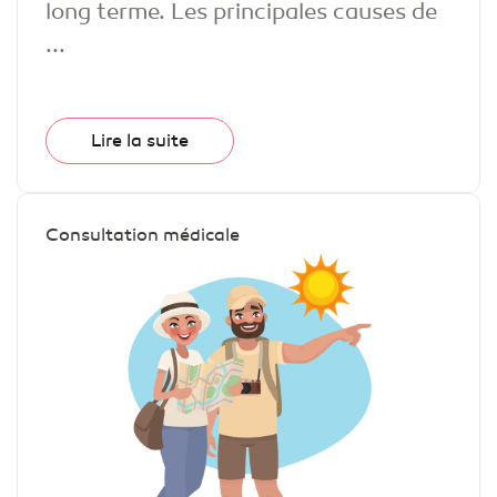
long terme. Les principales causes de
...
Lire la suite
Consultation médicale