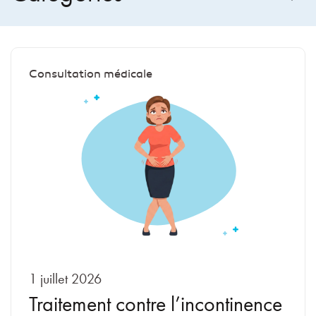
Consultation médicale
1 juillet 2026
Traitement contre l’incontinence