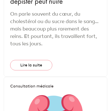
dépister peut nuire
On parle souvent du cœur, du
cholestérol ou du sucre dans le sang…
mais beaucoup plus rarement des
reins. Et pourtant, ils travaillent fort,
tous les jours.
Lire la suite
Consultation médicale