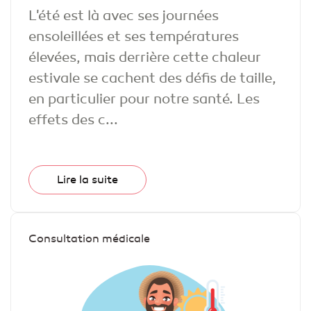
L'été est là avec ses journées
ensoleillées et ses températures
élevées, mais derrière cette chaleur
estivale se cachent des défis de taille,
en particulier pour notre santé. Les
effets des c...
Lire la suite
Consultation médicale