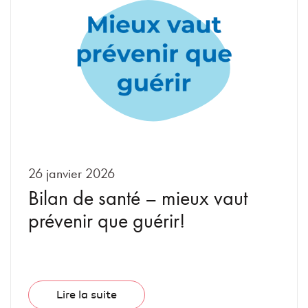
26 janvier 2026
Bilan de santé – mieux vaut
prévenir que guérir!
Lire la suite