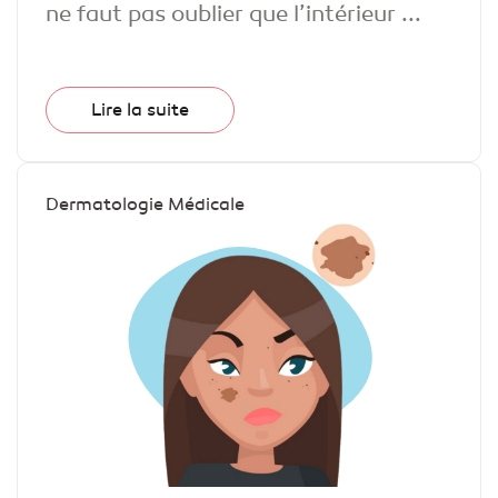
ne faut pas oublier que l’intérieur ...
Lire la suite
Dermatologie Médicale