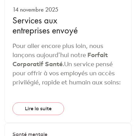
14 novembre 2025
Services aux
entreprises envoyé
Pour aller encore plus loin, nous
lançons aujourd’hui notre
Forfait
Corporatif Santé
.Un service pensé
pour offrir à vos employés un accès
privilégié, rapide et humain aux soins:
Lire la suite
Santé mentale