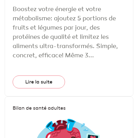
Boostez votre énergie et votre
métabolisme: ajoutez 5 portions de
fruits et légumes par jour, des
protéines de qualité et limitez les
aliments ultra-transformés. Simple,
concret, efficace! Même 3...
Lire la suite
Bilan de santé adultes