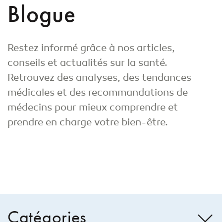
Blogue
Restez informé grâce à nos articles,
conseils et actualités sur la santé.
Retrouvez des analyses, des tendances
médicales et des recommandations de
médecins pour mieux comprendre et
prendre en charge votre bien-être.
Catégories