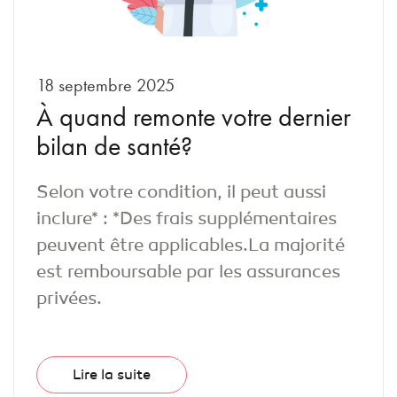
18 septembre 2025
À quand remonte votre dernier
bilan de santé?
Selon votre condition, il peut aussi
inclure* : *Des frais supplémentaires
peuvent être applicables.La majorité
est remboursable par les assurances
privées.
Lire la suite