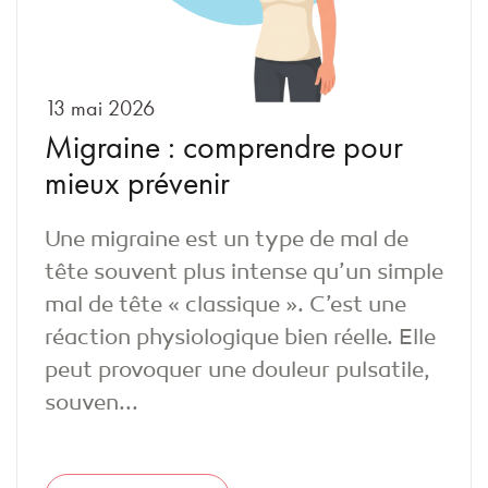
13 mai 2026
Migraine : comprendre pour
mieux prévenir
Une migraine est un type de mal de
tête souvent plus intense qu’un simple
mal de tête « classique ». C’est une
réaction physiologique bien réelle. Elle
peut provoquer une douleur pulsatile,
souven...