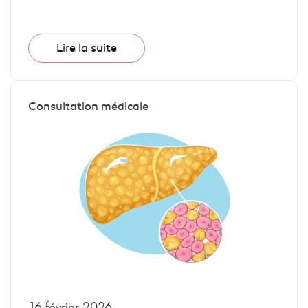
Lire la suite
Consultation médicale
16 février 2026