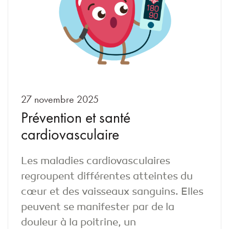
27 novembre 2025
Prévention et santé
cardiovasculaire
S’inscrire à notre infolettre
Les maladies cardiovasculaires
regroupent différentes atteintes du
cœur et des vaisseaux sanguins. Elles
peuvent se manifester par de la
douleur à la poitrine, un