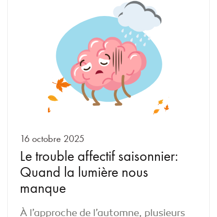
16 octobre 2025
Le trouble affectif saisonnier:
Quand la lumière nous
manque
À l’approche de l’automne, plusieurs