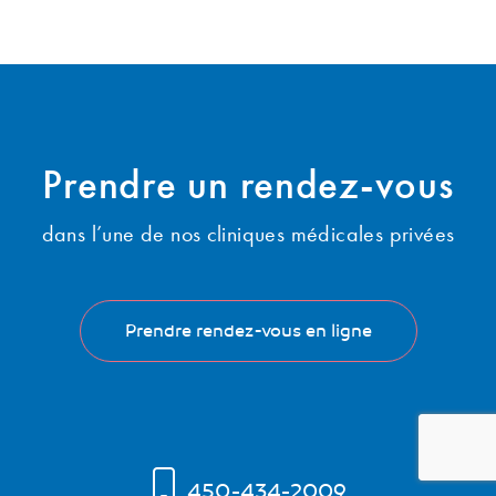
Prendre un
rendez-vous
dans l’une de nos cliniques médicales privées
Prendre rendez-vous en ligne
450-434-2009